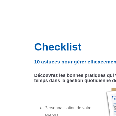
Checklist
10 astuces pour gérer efficacemen
Découvrez les bonnes pratiques qui 
temps dans la gestion quotidienne d
Personnalisation de votre
agenda